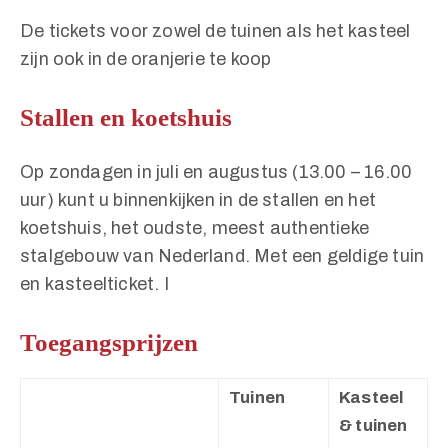
De tickets voor zowel de tuinen als het kasteel
zijn ook in de oranjerie te koop
Stallen en koetshuis
Op zondagen in juli en augustus (13.00 – 16.00
uur) kunt u binnenkijken in de stallen en het
koetshuis, het oudste, meest authentieke
stalgebouw van Nederland. Met een geldige tuin
en kasteelticket. I
Toegangsprijzen
Tuinen
Kasteel
& tuinen