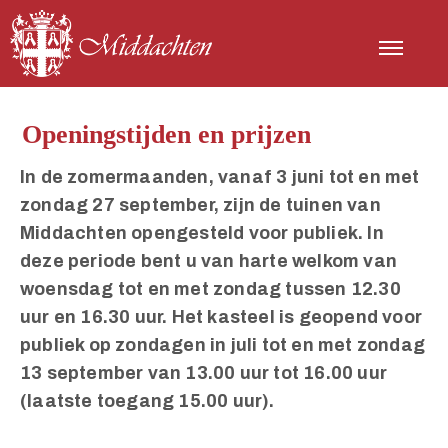
Openingstijden en prijzen
In de zomermaanden, vanaf 3 juni tot en met
zondag 27 september, zijn de tuinen van
Middachten opengesteld voor publiek. In
deze periode bent u van harte welkom van
woensdag tot en met zondag tussen 12.30
uur en 16.30 uur. Het kasteel is geopend voor
publiek op zondagen in juli tot en met zondag
13 september van 13.00 uur tot 16.00 uur
(laatste toegang 15.00 uur).