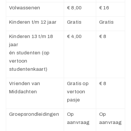
Volwassenen
€ 8,00
€ 16
Kinderen t/m 12 jaar
Gratis
Gratis
Kinderen 13 t/m 18
€ 4,00
€ 8
jaar
én studenten (op
vertoon
studentenkaart)
Vrienden van
Gratis op
€ 8
Middachten
vertoon
pasje
Groepsrondleidingen
Op
Op
aanvraag
aanvraag