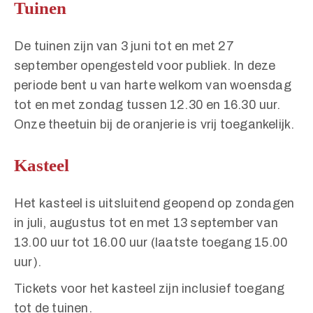
Tuinen
De tuinen zijn van 3 juni tot en met 27
september opengesteld voor publiek. In deze
periode bent u van harte welkom van woensdag
tot en met zondag tussen 12.30 en 16.30 uur.
Onze theetuin bij de oranjerie is vrij toegankelijk.
Kasteel
Het kasteel is uitsluitend geopend op zondagen
in juli, augustus tot en met 13 september van
13.00 uur tot 16.00 uur (laatste toegang 15.00
uur).
Tickets voor het kasteel zijn inclusief toegang
tot de tuinen.