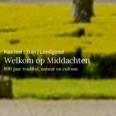
Kasteel | Tuin | Landgoed
Welkom op Middachten
800 jaar traditie, natuur en cultuur.