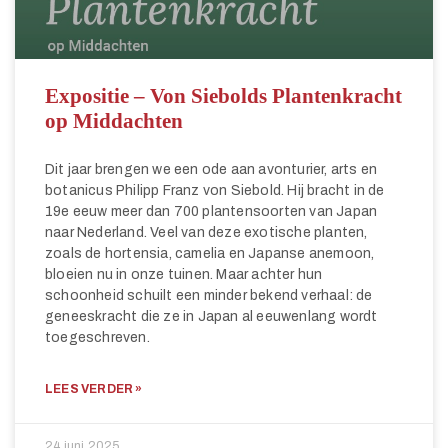
Expositie – Von Siebolds Plantenkracht
op Middachten
Dit jaar brengen we een ode aan avonturier, arts en
botanicus Philipp Franz von Siebold. Hij bracht in de
19e eeuw meer dan 700 plantensoorten van Japan
naar Nederland. Veel van deze exotische planten,
zoals de hortensia, camelia en Japanse anemoon,
bloeien nu in onze tuinen. Maar achter hun
schoonheid schuilt een minder bekend verhaal: de
geneeskracht die ze in Japan al eeuwenlang wordt
toegeschreven.
LEES VERDER »
24 juni 2025