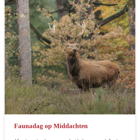
Faunadag op Middachten