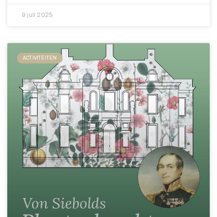
9 juli 2025
ACTIVITEITEN