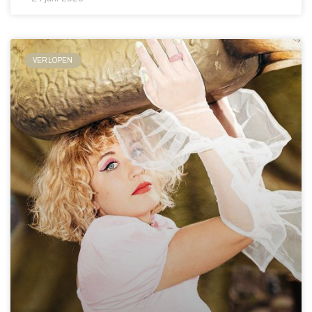
VERLOPEN