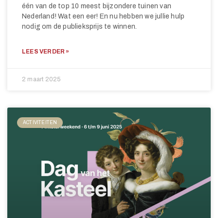
één van de top 10 meest bijzondere tuinen van
Nederland! Wat een eer! En nu hebben we jullie hulp
nodig om de publieksprijs te winnen.
LEES VERDER »
2 maart 2025
ACTIVITEITEN