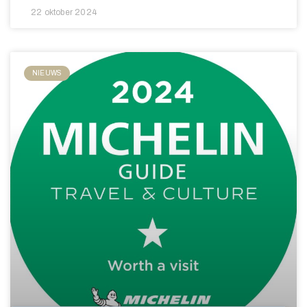
22 oktober 2024
NIEUWS