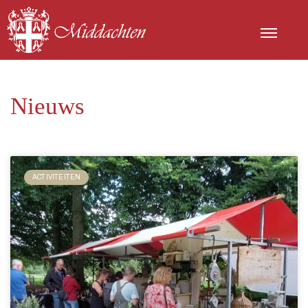
Nieuws
ACTIVITEITEN