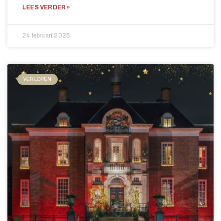
LEES VERDER »
24 februari 2025
VERLOPEN